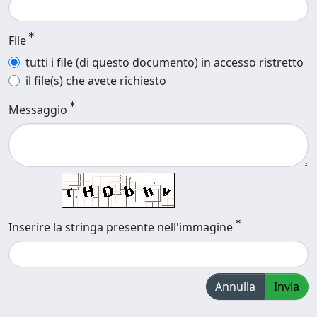
File
tutti i file (di questo documento) in accesso ristretto
il file(s) che avete richiesto
Messaggio
Inserire la stringa presente nell'immagine
Annulla
Invia