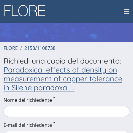
FLORE
2158/1108738
Richiedi una copia del documento:
Paradoxical effects of density on
measurement of copper tolerance
in Silene paradoxa L.
Nome del richiedente
E-mail del richiedente