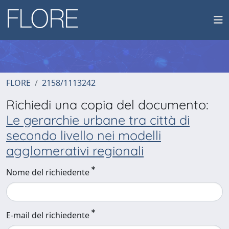
FLORE
2158/1113242
Richiedi una copia del documento:
Le gerarchie urbane tra città di
secondo livello nei modelli
agglomerativi regionali
Nome del richiedente
E-mail del richiedente