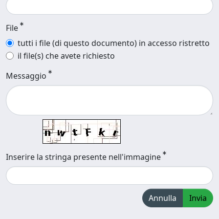
File
tutti i file (di questo documento) in accesso ristretto
il file(s) che avete richiesto
Messaggio
Inserire la stringa presente nell'immagine
Annulla
Invia