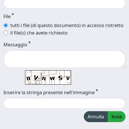
File
tutti i file (di questo documento) in accesso ristretto
il file(s) che avete richiesto
Messaggio
Inserire la stringa presente nell'immagine
Annulla
Invia