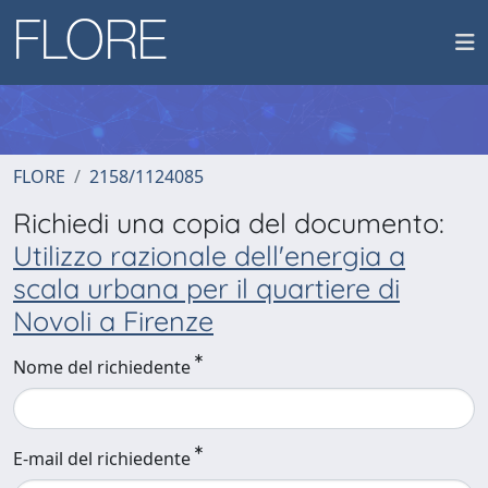
FLORE
2158/1124085
Richiedi una copia del documento:
Utilizzo razionale dell'energia a
scala urbana per il quartiere di
Novoli a Firenze
Nome del richiedente
E-mail del richiedente