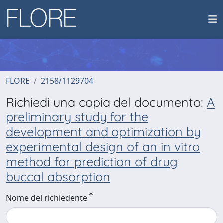
FLORE
2158/1129704
Richiedi una copia del documento:
A
preliminary study for the
development and optimization by
experimental design of an in vitro
method for prediction of drug
buccal absorption
Nome del richiedente