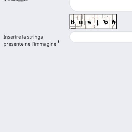
Inserire la stringa
presente nell'immagine