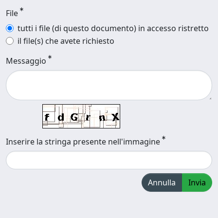
File
tutti i file (di questo documento) in accesso ristretto
il file(s) che avete richiesto
Messaggio
Inserire la stringa presente nell'immagine
Annulla
Invia