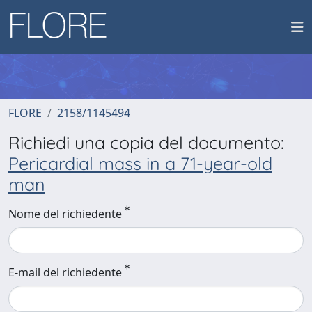
FLORE
2158/1145494
Richiedi una copia del documento:
Pericardial mass in a 71-year-old
man
Nome del richiedente
E-mail del richiedente