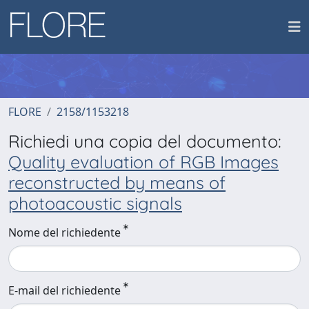
FLORE
2158/1153218
Richiedi una copia del documento:
Quality evaluation of RGB Images
reconstructed by means of
photoacoustic signals
Nome del richiedente
E-mail del richiedente