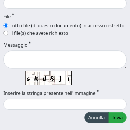
File
tutti i file (di questo documento) in accesso ristretto
il file(s) che avete richiesto
Messaggio
Inserire la stringa presente nell'immagine
Annulla
Invia