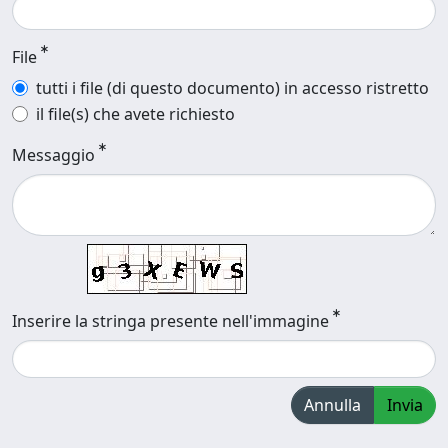
File
tutti i file (di questo documento) in accesso ristretto
il file(s) che avete richiesto
Messaggio
Inserire la stringa presente nell'immagine
Annulla
Invia