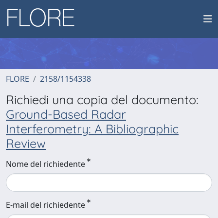
FLORE
2158/1154338
Richiedi una copia del documento:
Ground-Based Radar
Interferometry: A Bibliographic
Review
Nome del richiedente
E-mail del richiedente