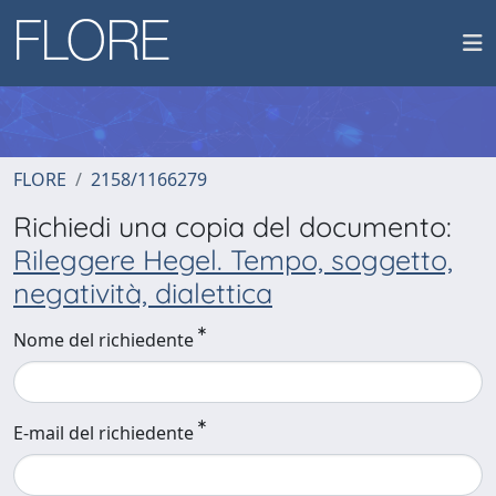
FLORE
2158/1166279
Richiedi una copia del documento:
Rileggere Hegel. Tempo, soggetto,
negatività, dialettica
Nome del richiedente
E-mail del richiedente