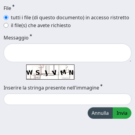
File
tutti i file (di questo documento) in accesso ristretto
il file(s) che avete richiesto
Messaggio
Inserire la stringa presente nell'immagine
Annulla
Invia