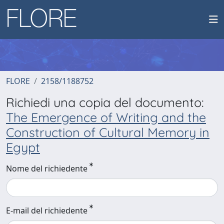
FLORE
2158/1188752
Richiedi una copia del documento:
The Emergence of Writing and the
Construction of Cultural Memory in
Egypt
Nome del richiedente
E-mail del richiedente