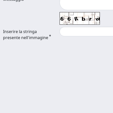
Inserire la stringa
presente nell'immagine