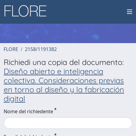
FLORE
2158/1191382
Richiedi una copia del documento:
Diseño abierto e inteligencia
colectiva. Consideraciones previas
en torno al diseño y la fabricación
digital
Nome del richiedente