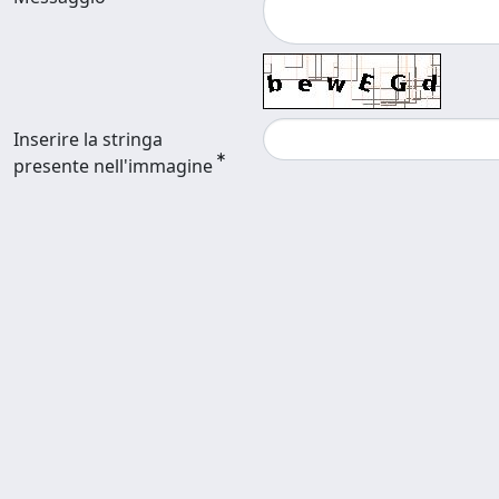
Inserire la stringa
presente nell'immagine