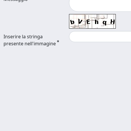
Inserire la stringa
presente nell'immagine