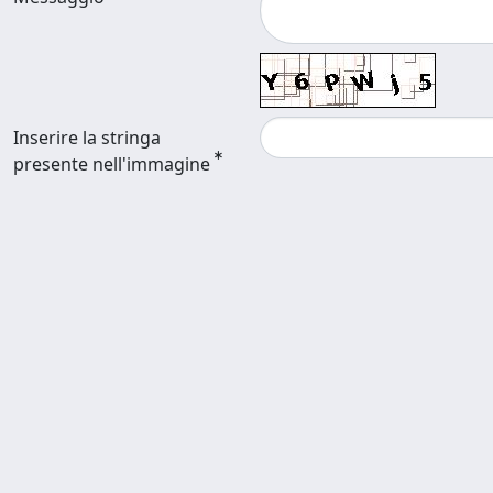
Inserire la stringa
presente nell'immagine