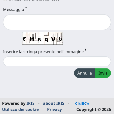
Messaggio
Inserire la stringa presente nell'immagine
Annulla
Invia
Powered by
IRIS
-
about IRIS
-
Utilizzo dei cookie
-
Privacy
Copyright © 2026