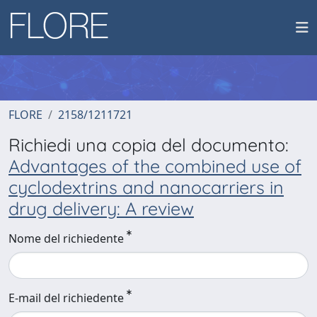
FLORE
2158/1211721
Richiedi una copia del documento:
Advantages of the combined use of
cyclodextrins and nanocarriers in
drug delivery: A review
Nome del richiedente
E-mail del richiedente