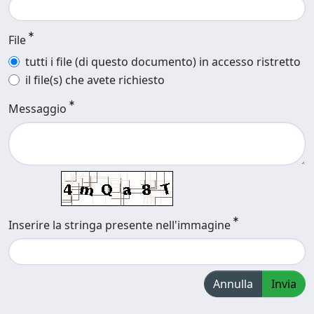
File
tutti i file (di questo documento) in accesso ristretto
il file(s) che avete richiesto
Messaggio
Inserire la stringa presente nell'immagine
Annulla
Invia