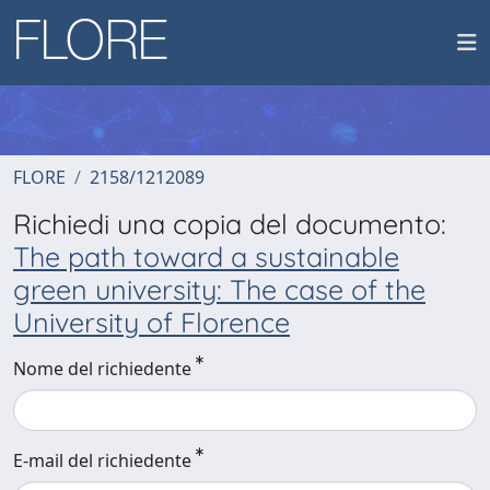
FLORE
2158/1212089
Richiedi una copia del documento:
The path toward a sustainable
green university: The case of the
University of Florence
Nome del richiedente
E-mail del richiedente