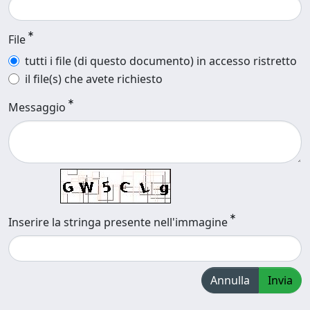
File
tutti i file (di questo documento) in accesso ristretto
il file(s) che avete richiesto
Messaggio
Inserire la stringa presente nell'immagine
Annulla
Invia