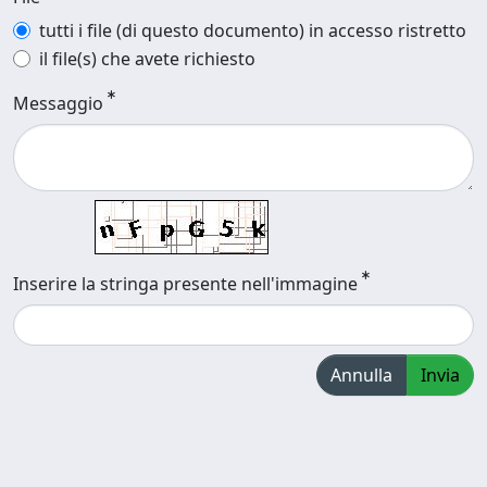
tutti i file (di questo documento) in accesso ristretto
il file(s) che avete richiesto
Messaggio
Inserire la stringa presente nell'immagine
Annulla
Invia