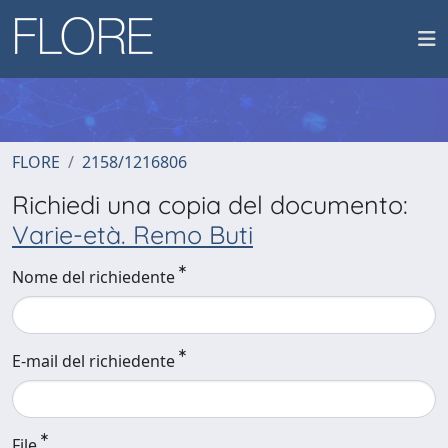
FLORE
2158/1216806
Richiedi una copia del documento:
Varie-età. Remo Buti
Nome del richiedente
E-mail del richiedente
File