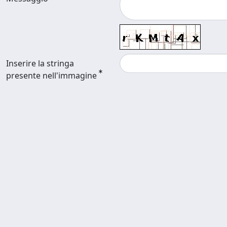
Inserire la stringa
presente nell'immagine