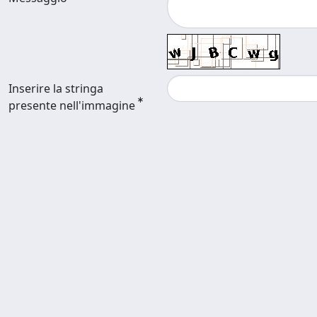
Inserire la stringa
presente nell'immagine