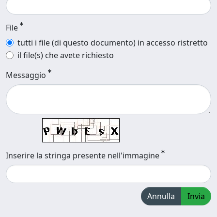
File
tutti i file (di questo documento) in accesso ristretto
il file(s) che avete richiesto
Messaggio
Inserire la stringa presente nell'immagine
Annulla
Invia