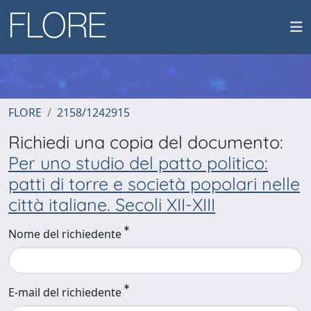
FLORE
2158/1242915
Richiedi una copia del documento:
Per uno studio del patto politico:
patti di torre e società popolari nelle
città italiane. Secoli XII-XIII
Nome del richiedente
E-mail del richiedente