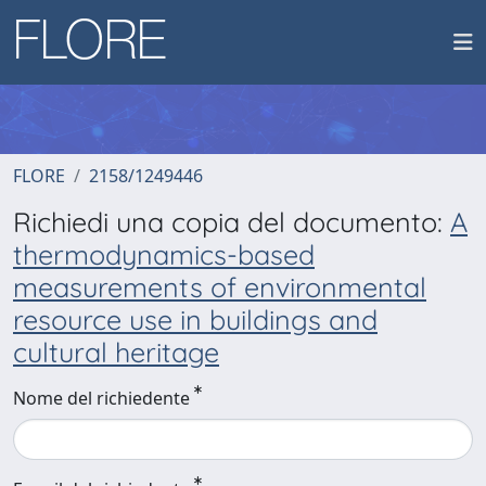
FLORE
2158/1249446
Richiedi una copia del documento:
A
thermodynamics-based
measurements of environmental
resource use in buildings and
cultural heritage
Nome del richiedente