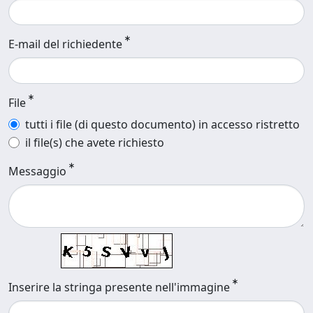
E-mail del richiedente
File
tutti i file (di questo documento) in accesso ristretto
il file(s) che avete richiesto
Messaggio
Inserire la stringa presente nell'immagine