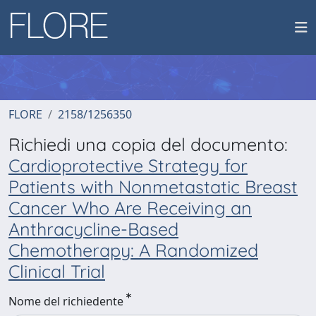
FLORE
2158/1256350
Richiedi una copia del documento:
Cardioprotective Strategy for
Patients with Nonmetastatic Breast
Cancer Who Are Receiving an
Anthracycline-Based
Chemotherapy: A Randomized
Clinical Trial
Nome del richiedente