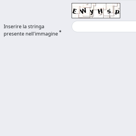
Inserire la stringa
presente nell'immagine