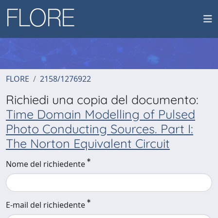
FLORE
2158/1276922
Richiedi una copia del documento:
Time Domain Modelling of Pulsed
Photo Conducting Sources. Part I:
The Norton Equivalent Circuit
Nome del richiedente
E-mail del richiedente