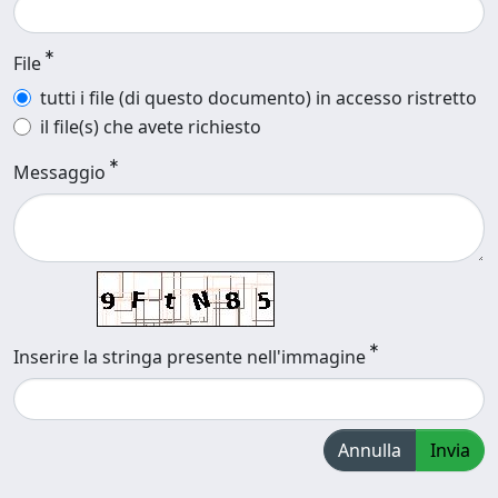
File
tutti i file (di questo documento) in accesso ristretto
il file(s) che avete richiesto
Messaggio
Inserire la stringa presente nell'immagine
Annulla
Invia