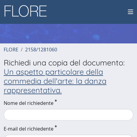
FLORE
2158/1281060
Richiedi una copia del documento:
Un aspetto particolare della
commedia dell'arte: la danza
rappresentativa.
Nome del richiedente
E-mail del richiedente