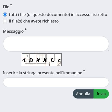
File
tutti i file (di questo documento) in accesso ristretto
il file(s) che avete richiesto
Messaggio
Inserire la stringa presente nell'immagine
Annulla
Invia