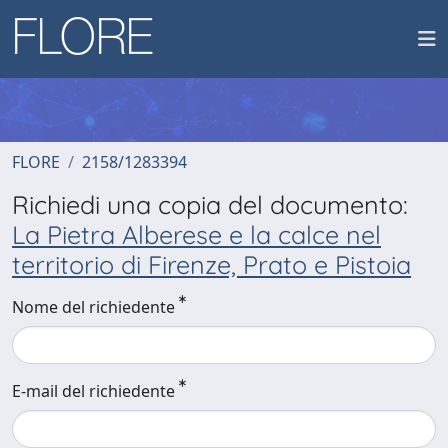
FLORE
2158/1283394
Richiedi una copia del documento:
La Pietra Alberese e la calce nel
territorio di Firenze, Prato e Pistoia
Nome del richiedente
E-mail del richiedente