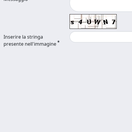
Inserire la stringa
presente nell'immagine