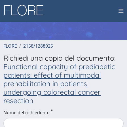
FLORE
2158/1288925
Richiedi una copia del documento:
Functional capacity of prediabetic
patients: effect of multimodal
prehabilitation in patients
undergoing colorectal cancer
resection
Nome del richiedente