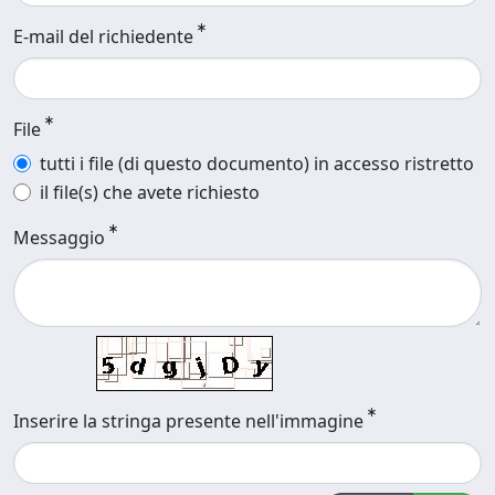
E-mail del richiedente
File
tutti i file (di questo documento) in accesso ristretto
il file(s) che avete richiesto
Messaggio
Inserire la stringa presente nell'immagine