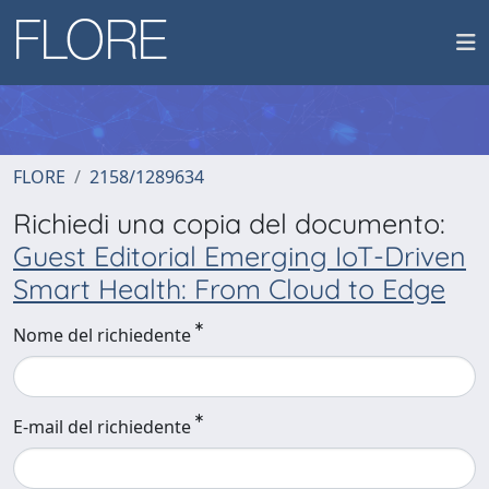
FLORE
2158/1289634
Richiedi una copia del documento:
Guest Editorial Emerging IoT-Driven
Smart Health: From Cloud to Edge
Nome del richiedente
E-mail del richiedente