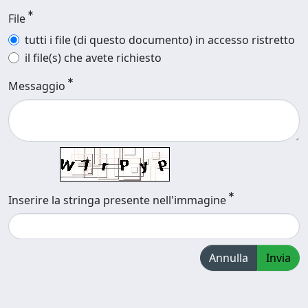
File
tutti i file (di questo documento) in accesso ristretto
il file(s) che avete richiesto
Messaggio
Inserire la stringa presente nell'immagine
Annulla
Invia