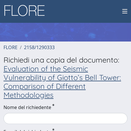
FLORE
2158/1290333
Richiedi una copia del documento:
Evaluation of the Seismic
Vulnerability of Giotto’s Bell Tower:
Comparison of Different
Methodologies
Nome del richiedente