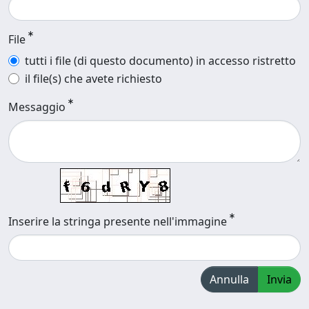
File
tutti i file (di questo documento) in accesso ristretto
il file(s) che avete richiesto
Messaggio
Inserire la stringa presente nell'immagine
Annulla
Invia