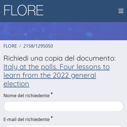
FLORE
2158/1295050
Richiedi una copia del documento:
Italy at the polls. Four lessons to
learn from the 2022 general
election
Nome del richiedente
E-mail del richiedente