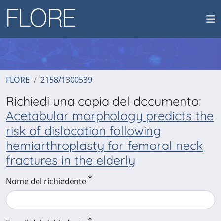
FLORE
2158/1300539
Richiedi una copia del documento:
Acetabular morphology predicts the
risk of dislocation following
hemiarthroplasty for femoral neck
fractures in the elderly
Nome del richiedente