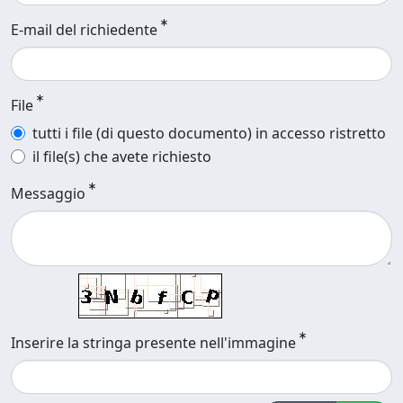
E-mail del richiedente
File
tutti i file (di questo documento) in accesso ristretto
il file(s) che avete richiesto
Messaggio
Inserire la stringa presente nell'immagine