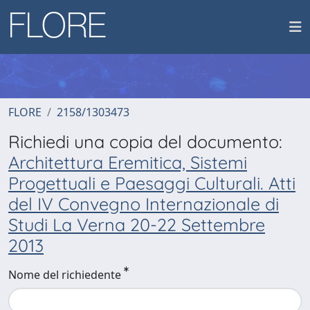
FLORE
2158/1303473
Richiedi una copia del documento:
Architettura Eremitica, Sistemi
Progettuali e Paesaggi Culturali. Atti
del IV Convegno Internazionale di
Studi La Verna 20-22 Settembre
2013
Nome del richiedente