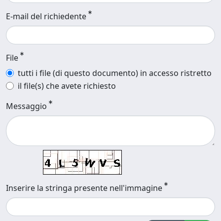
E-mail del richiedente
File
tutti i file (di questo documento) in accesso ristretto
il file(s) che avete richiesto
Messaggio
Inserire la stringa presente nell'immagine