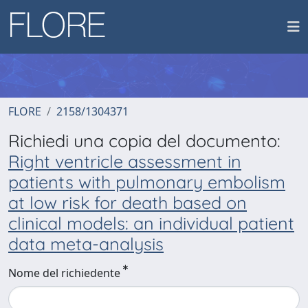
FLORE
2158/1304371
Richiedi una copia del documento:
Right ventricle assessment in
patients with pulmonary embolism
at low risk for death based on
clinical models: an individual patient
data meta-analysis
Nome del richiedente