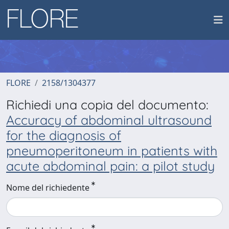
FLORE
2158/1304377
Richiedi una copia del documento:
Accuracy of abdominal ultrasound
for the diagnosis of
pneumoperitoneum in patients with
acute abdominal pain: a pilot study
Nome del richiedente