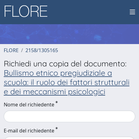
FLORE
2158/1305165
Richiedi una copia del documento:
Bullismo etnico pregiudiziale a
scuola: il ruolo dei fattori strutturali
e dei meccanismi psicologici
Nome del richiedente
E-mail del richiedente