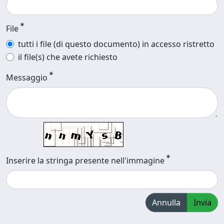
File
tutti i file (di questo documento) in accesso ristretto
il file(s) che avete richiesto
Messaggio
Inserire la stringa presente nell'immagine
Annulla
Invia