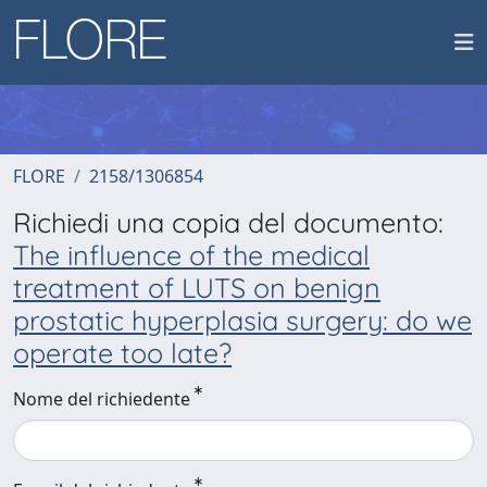
FLORE
2158/1306854
Richiedi una copia del documento:
The influence of the medical
treatment of LUTS on benign
prostatic hyperplasia surgery: do we
operate too late?
Nome del richiedente