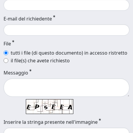
E-mail del richiedente
File
tutti i file (di questo documento) in accesso ristretto
il file(s) che avete richiesto
Messaggio
Inserire la stringa presente nell'immagine