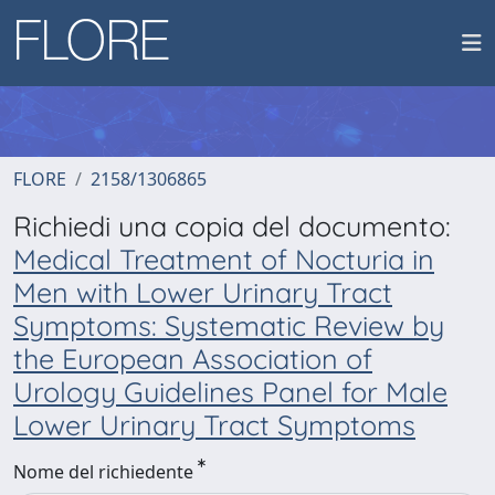
FLORE
2158/1306865
Richiedi una copia del documento:
Medical Treatment of Nocturia in
Men with Lower Urinary Tract
Symptoms: Systematic Review by
the European Association of
Urology Guidelines Panel for Male
Lower Urinary Tract Symptoms
Nome del richiedente