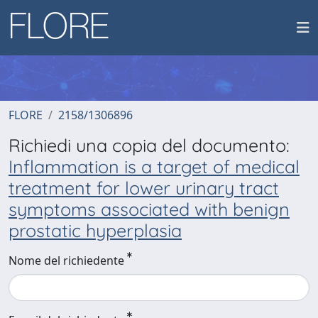
FLORE
2158/1306896
Richiedi una copia del documento:
Inflammation is a target of medical
treatment for lower urinary tract
symptoms associated with benign
prostatic hyperplasia
Nome del richiedente