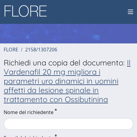
FLORE
2158/1307206
Richiedi una copia del documento:
Il
Vardenafil 20 mg migliora i
parametri uro dinamici in uomini
affetti da lesione spinale in
trattamento con Ossibutinina
Nome del richiedente