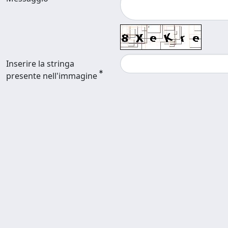
Inserire la stringa
presente nell'immagine