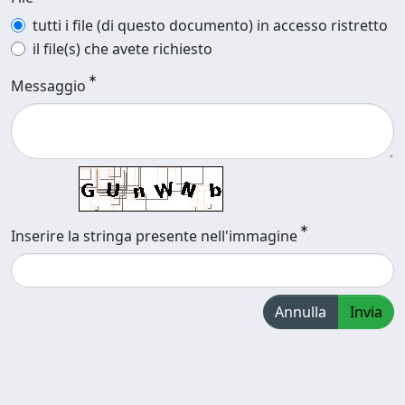
tutti i file (di questo documento) in accesso ristretto
il file(s) che avete richiesto
Messaggio
Inserire la stringa presente nell'immagine
Annulla
Invia