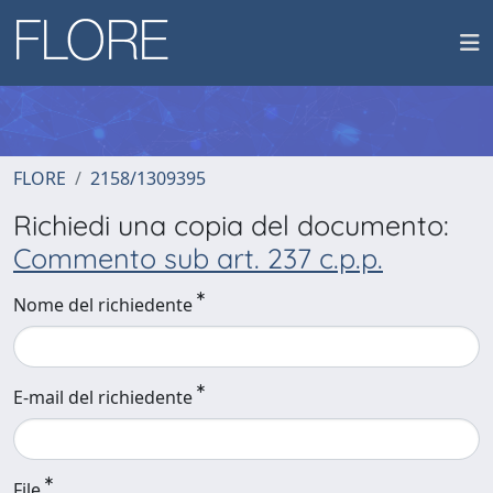
FLORE
2158/1309395
Richiedi una copia del documento:
Commento sub art. 237 c.p.p.
Nome del richiedente
E-mail del richiedente
File