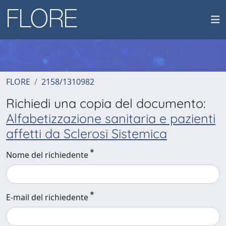
FLORE
2158/1310982
Richiedi una copia del documento:
Alfabetizzazione sanitaria e pazienti
affetti da Sclerosi Sistemica
Nome del richiedente
E-mail del richiedente