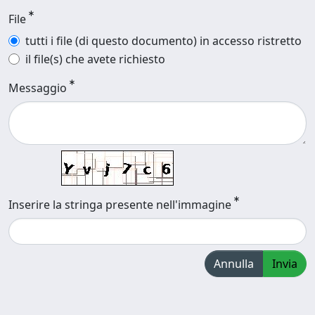
File
tutti i file (di questo documento) in accesso ristretto
il file(s) che avete richiesto
Messaggio
Inserire la stringa presente nell'immagine
Annulla
Invia