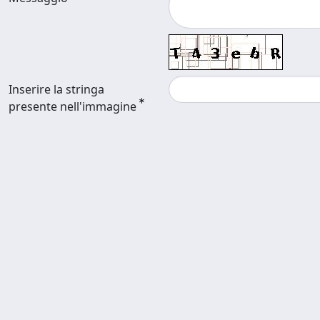
Inserire la stringa
presente nell'immagine