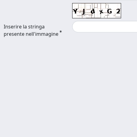
Inserire la stringa
presente nell'immagine