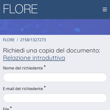
FLORE
2158/1327273
Richiedi una copia del documento:
Relazione introduttiva
Nome del richiedente
E-mail del richiedente
File