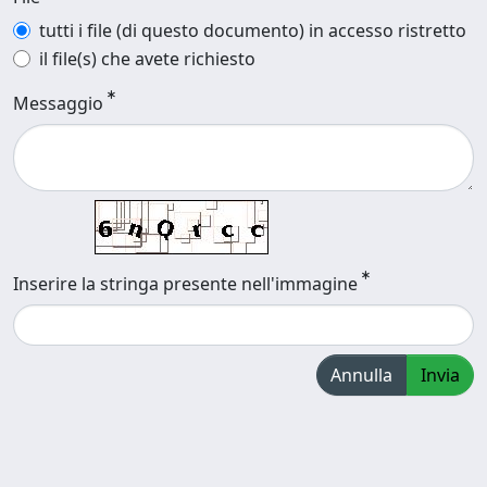
tutti i file (di questo documento) in accesso ristretto
il file(s) che avete richiesto
Messaggio
Inserire la stringa presente nell'immagine
Annulla
Invia