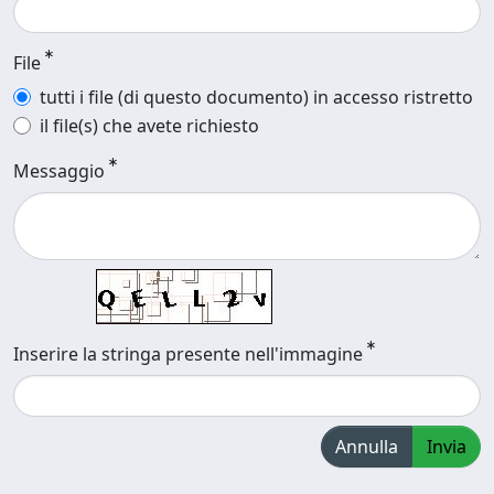
File
tutti i file (di questo documento) in accesso ristretto
il file(s) che avete richiesto
Messaggio
Inserire la stringa presente nell'immagine
Annulla
Invia