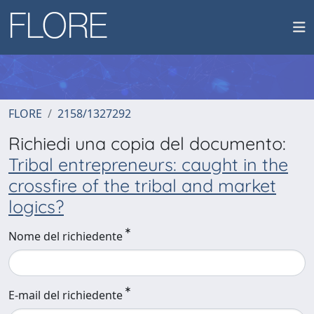
FLORE
2158/1327292
Richiedi una copia del documento:
Tribal entrepreneurs: caught in the
crossfire of the tribal and market
logics?
Nome del richiedente
E-mail del richiedente