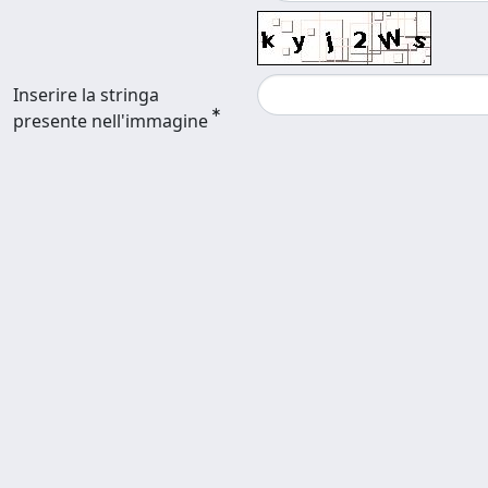
Inserire la stringa
presente nell'immagine